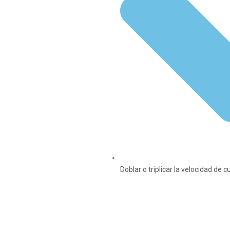
Doblar o triplicar la velocidad de