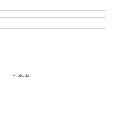
Publicidad