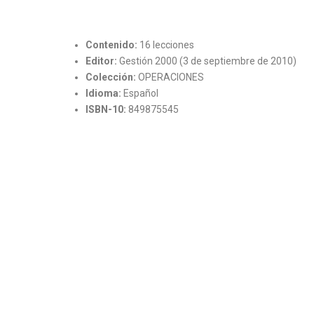
Contenido:
16 lecciones
Editor:
Gestión 2000 (3 de septiembre de 2010)
Colección:
OPERACIONES
Idioma:
Español
ISBN-10:
849875545