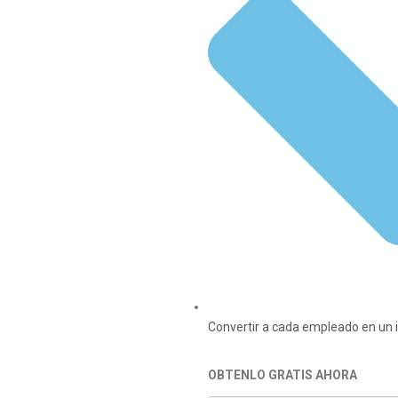
Convertir a cada empleado en un i
OBTENLO GRATIS AHORA