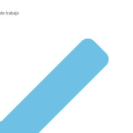
 de trabajo