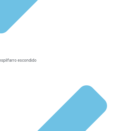
espilfarro escondido