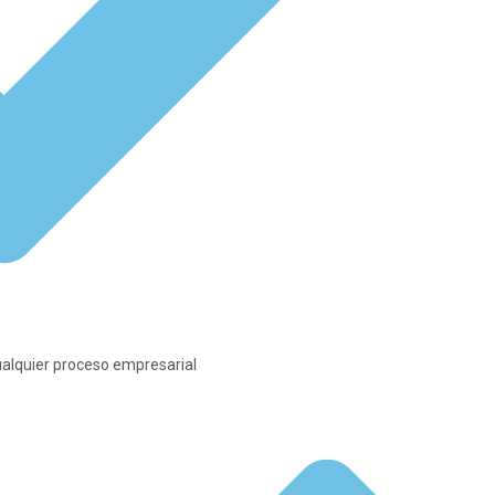
 cualquier proceso empresarial