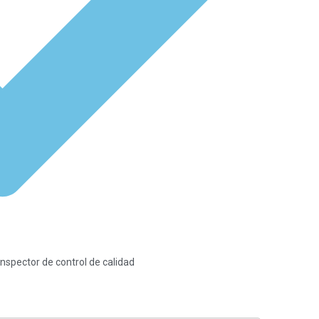
nspector de control de calidad