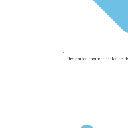
Eliminar los enormes costes del d