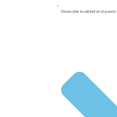
Desarrollar la calidad en el puesto