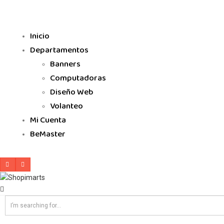
Inicio
Departamentos
Banners
Computadoras
Diseño Web
Volanteo
Mi Cuenta
BeMaster