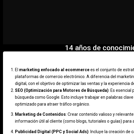
14 años de conocim
El
marketing enfocado al ecommerce
es el conjunto de estrat
plataformas de comercio electrónico. A diferencia del marketin
digital, con el objetivo de optimizar las ventas y la experiencia 
SEO (Optimización para Motores de Búsqueda)
: Es esencial 
búsqueda como Google. Esto incluye trabajar en palabras clave re
optimizado para atraer tráfico orgánico.
Marketing de Contenidos
: Crear contenido valioso y relevan
información útil al cliente (como blogs, tutoriales o guías) para 
Publicidad Digital (PPC y Social Ads)
: Incluye la creación 