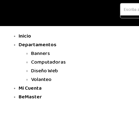
Inicio
Departamentos
Banners
Computadoras
Diseño Web
Volanteo
Mi Cuenta
BeMaster