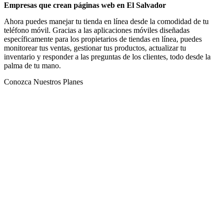
Empresas que crean páginas web en El Salvador
Ahora puedes manejar tu tienda en línea desde la comodidad de tu
teléfono móvil. Gracias a las aplicaciones móviles diseñadas
específicamente para los propietarios de tiendas en línea, puedes
monitorear tus ventas, gestionar tus productos, actualizar tu
inventario y responder a las preguntas de los clientes, todo desde la
palma de tu mano.
Conozca Nuestros Planes