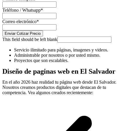
Teléfono / Whatsapp
*
Correo electrónico
*
Enviar Cotizar Precio
This field should be left blank
Servicio ilimitado para páginas, imagenes y videos.
Administrable por nosotros o por usted mismo.
Proyectos que son escalables.
Diseño de paginas web en El Salvador
En el año 2026 haz realidad tu página web desde El Salvador.
Nosotros creamos productos digitales que destacan de tu
competencia. Vea algunos creados recientemente: