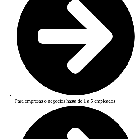
Para empresas o negocios hasta de 1 a 5 empleados