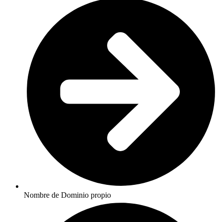
Nombre de Dominio propio