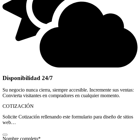
Disponibilidad 24/7
Su negocio nunca cierra, siempre accesible. Incremente sus ventas:
Convierta visitantes en compradores en cualquier momento.
COTIZACIÓN
Solicite Cotización rellenando este formulario para diseño de sitios
web…
Nombre completo
*