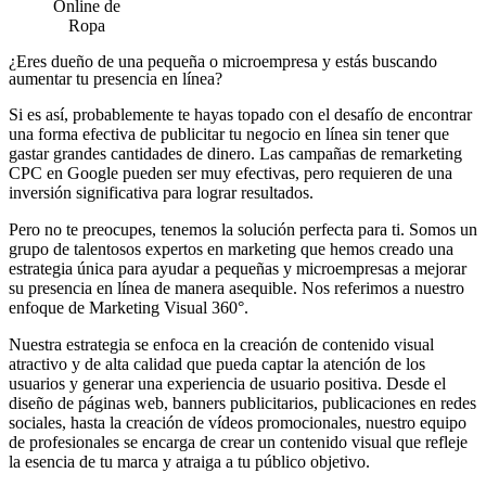
¿Eres dueño de una pequeña o microempresa y estás buscando
aumentar tu presencia en línea?
Si es así, probablemente te hayas topado con el desafío de encontrar
una forma efectiva de publicitar tu negocio en línea sin tener que
gastar grandes cantidades de dinero. Las campañas de remarketing
CPC en Google pueden ser muy efectivas, pero requieren de una
inversión significativa para lograr resultados.
Pero no te preocupes, tenemos la solución perfecta para ti. Somos un
grupo de talentosos expertos en marketing que hemos creado una
estrategia única para ayudar a pequeñas y microempresas a mejorar
su presencia en línea de manera asequible. Nos referimos a nuestro
enfoque de Marketing Visual 360°.
Nuestra estrategia se enfoca en la creación de contenido visual
atractivo y de alta calidad que pueda captar la atención de los
usuarios y generar una experiencia de usuario positiva. Desde el
diseño de páginas web, banners publicitarios, publicaciones en redes
sociales, hasta la creación de vídeos promocionales, nuestro equipo
de profesionales se encarga de crear un contenido visual que refleje
la esencia de tu marca y atraiga a tu público objetivo.