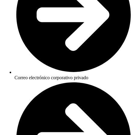
Correo electrónico corporativo privado