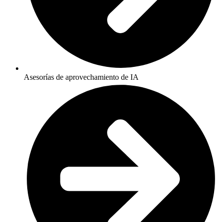
Asesorías de aprovechamiento de IA