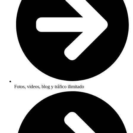
Fotos, videos, blog y tráfico ilimitado