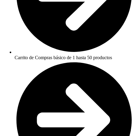
Carrito de Compras básico de 1 hasta 50 productos