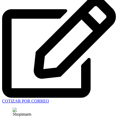
COTIZAR POR CORREO