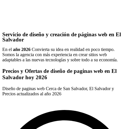
Servicio de diseño y creación de páginas web en El
Salvador
En el
año 2026
Convierta su idea en realidad en poco tiempo.
Somos la agencia con más experiencia en crear sitios web
adaptables a las nuevas tecnologías y sobre todo a su economía.
Precios y Ofertas de diseño de paginas web en El
Salvador hoy 2026
Diseño de paginas web Cerca de San Salvador, El Salvador y
Precios actualizados al año 2026