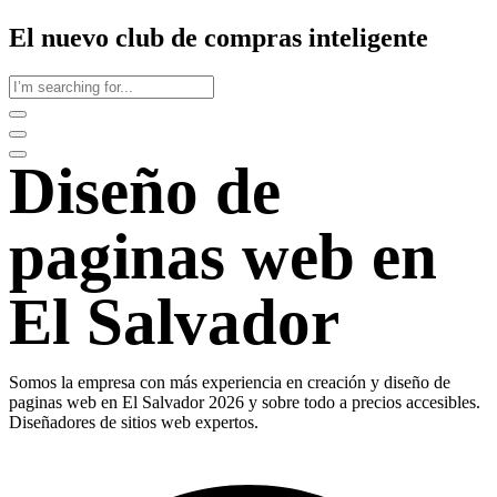
El nuevo club de compras inteligente
Diseño de
paginas web en
El Salvador
Somos la empresa con más experiencia en creación y diseño de
paginas web en El Salvador 2026 y sobre todo a precios accesibles.
Diseñadores de sitios web expertos.