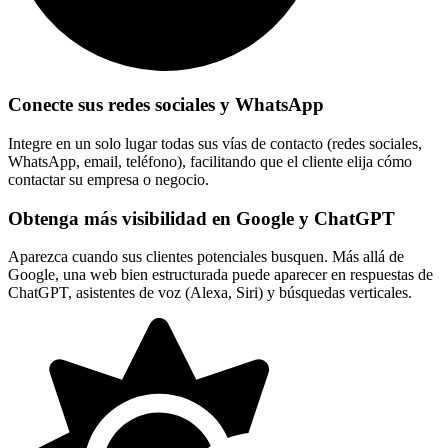
Conecte sus redes sociales y WhatsApp
Integre en un solo lugar todas sus vías de contacto (redes sociales,
WhatsApp, email, teléfono), facilitando que el cliente elija cómo
contactar su empresa o negocio.
Obtenga más visibilidad en Google y ChatGPT
Aparezca cuando sus clientes potenciales busquen. Más allá de
Google, una web bien estructurada puede aparecer en respuestas de
ChatGPT, asistentes de voz (Alexa, Siri) y búsquedas verticales.