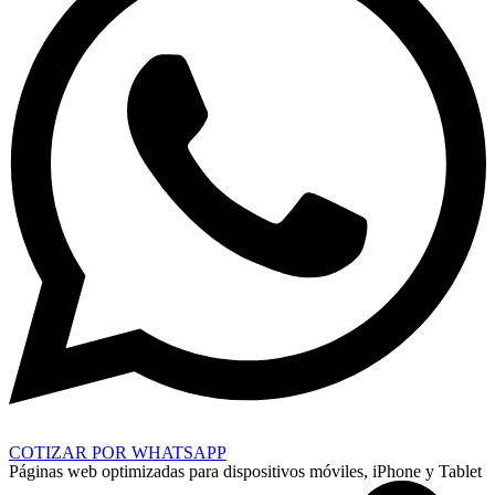
COTIZAR POR WHATSAPP
Páginas web optimizadas para dispositivos móviles, iPhone y Tablet