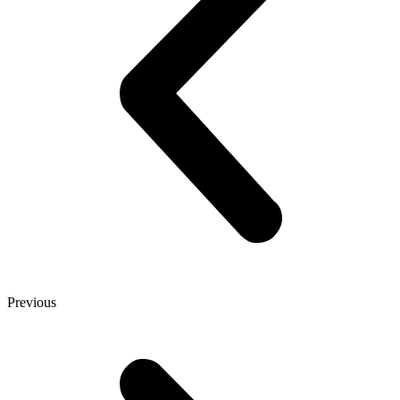
Previous