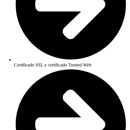
Certificado SSL y certificado Trusted Web