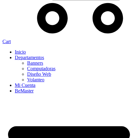
Cart
Inicio
Departamentos
Banners
Computadoras
Diseño Web
Volanteo
Mi Cuenta
BeMaster