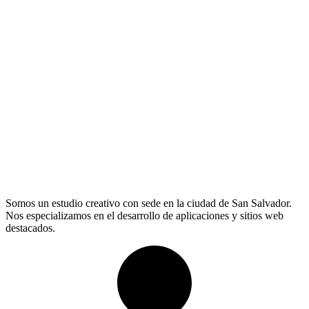
Somos un estudio creativo con sede en la ciudad de San Salvador.
Nos especializamos en el desarrollo de aplicaciones y sitios web
destacados.