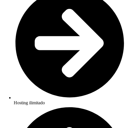
Hosting ilimitado