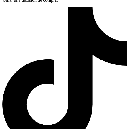
tomar una decisión de compra.