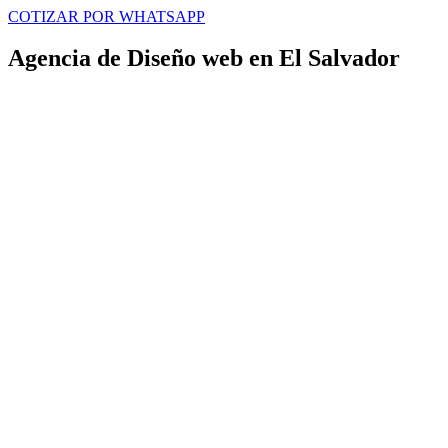
COTIZAR POR WHATSAPP
Agencia de Diseño web en El Salvador