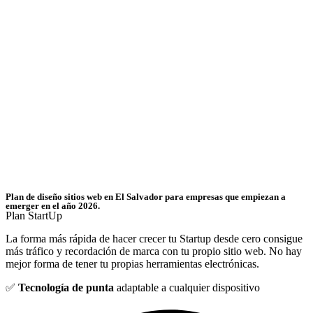
Plan de diseño sitios web en El Salvador para empresas que empiezan a
emerger en el año 2026.
Plan StartUp
La forma más rápida de hacer crecer tu Startup desde cero consigue
más tráfico y recordación de marca con tu propio sitio web. No hay
mejor forma de tener tu propias herramientas electrónicas.
✅
Tecnología de punta
adaptable a cualquier dispositivo