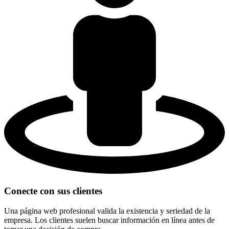
Conecte con sus clientes
Una página web profesional valida la existencia y seriedad de la
empresa. Los clientes suelen buscar información en línea antes de