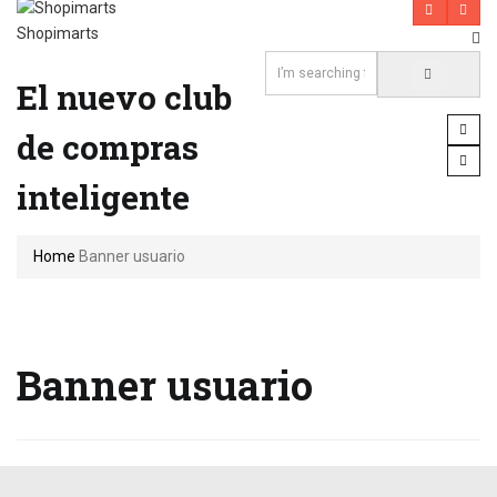
Shopimarts
El nuevo club
de compras
inteligente
Home
Banner usuario
Banner usuario