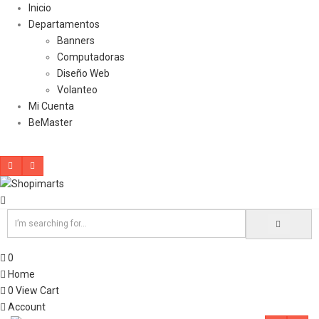
Inicio
Departamentos
Banners
Computadoras
Diseño Web
Volanteo
Mi Cuenta
BeMaster
0
Home
0
View Cart
Account