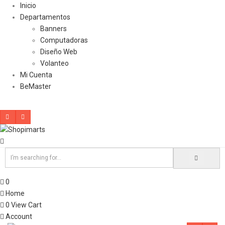
Inicio
Departamentos
Banners
Computadoras
Diseño Web
Volanteo
Mi Cuenta
BeMaster
0
Home
0
View Cart
Account