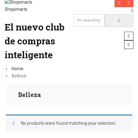
Shopimarts
El nuevo club
de compras
inteligente
Home
Belleza
Belleza
No products were found matching your selection.