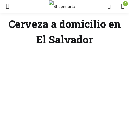
0
Cerveza a domicilio en
El Salvador