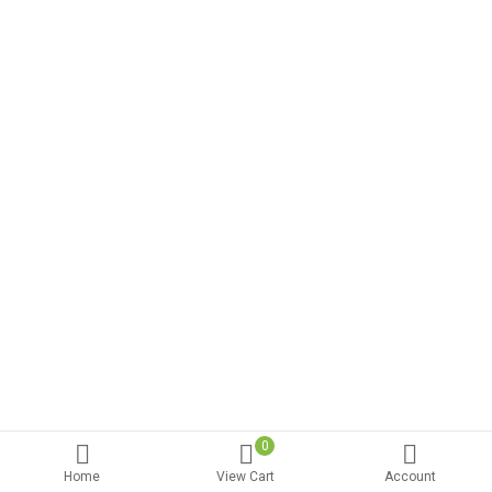
0
Home
View Cart
Account