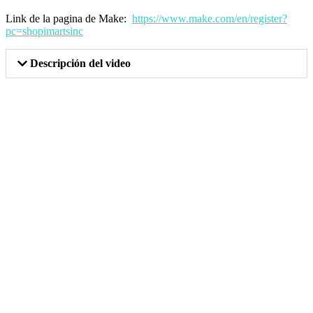
Link de la pagina de Make:
https://www.make.com/en/register?
pc=shopimartsinc
Descripción del video