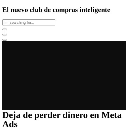
El nuevo club de compras inteligente
Deja de perder dinero en Meta
Ads