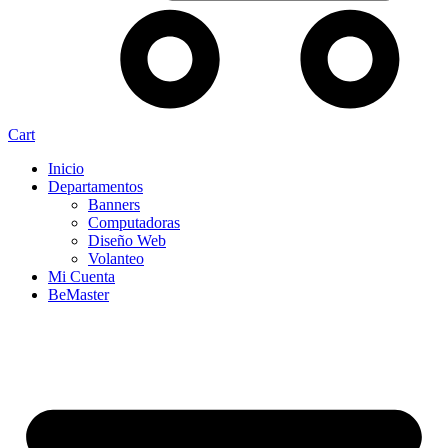
Cart
Inicio
Departamentos
Banners
Computadoras
Diseño Web
Volanteo
Mi Cuenta
BeMaster