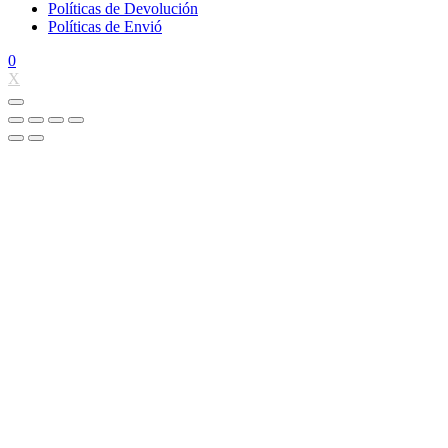
Políticas de Devolución
Políticas de Envió
0
X