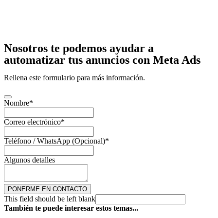
Nosotros te podemos ayudar a
automatizar tus anuncios con Meta Ads
Rellena este formulario para más información.
Nombre
*
Correo electrónico
*
Teléfono / WhatsApp (Opcional)
*
Algunos detalles
PONERME EN CONTACTO
This field should be left blank
También te puede interesar estos temas...