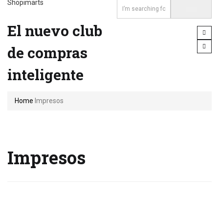
Shopimarts
El nuevo club
de compras
inteligente
Home
Impresos
Impresos