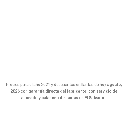
Precios para el año 2021 y descuentos en llantas de hoy
agosto,
2026 con garantía directa del fabricante, con servicio de
alineado y balanceo de llantas en El Salvador.