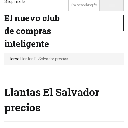
Shopimarts
El nuevo club
de compras
inteligente
Home
Llantas El Salvador precios
Llantas El Salvador
precios