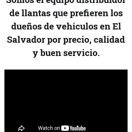
de llantas que prefieren los
dueños de vehiculos en El
Salvador por precio, calidad
y buen servicio.