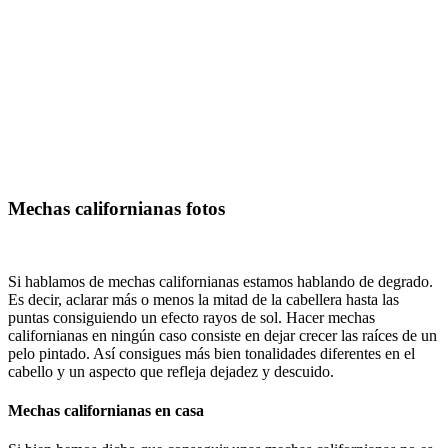
Mechas californianas fotos
Si hablamos de mechas californianas estamos hablando de degrado.
Es decir, aclarar más o menos la mitad de la cabellera hasta las
puntas consiguiendo un efecto rayos de sol. Hacer mechas
californianas en ningún caso consiste en dejar crecer las raíces de un
pelo pintado. Así consigues más bien tonalidades diferentes en el
cabello y un aspecto que refleja dejadez y descuido.
Mechas californianas en casa