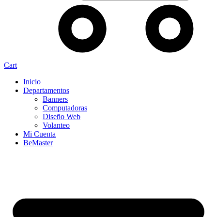
Cart
Inicio
Departamentos
Banners
Computadoras
Diseño Web
Volanteo
Mi Cuenta
BeMaster