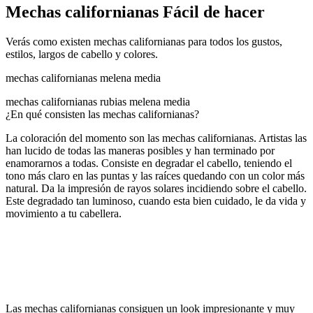
Mechas californianas Fácil de hacer
Verás como existen mechas californianas para todos los gustos,
estilos, largos de cabello y colores.
mechas californianas melena media
mechas californianas rubias melena media
¿En qué consisten las mechas californianas?
La coloración del momento son las mechas californianas. Artistas las
han lucido de todas las maneras posibles y han terminado por
enamorarnos a todas. Consiste en degradar el cabello, teniendo el
tono más claro en las puntas y las raíces quedando con un color más
natural. Da la impresión de rayos solares incidiendo sobre el cabello.
Este degradado tan luminoso, cuando esta bien cuidado, le da vida y
movimiento a tu cabellera.
Las mechas californianas consiguen un look impresionante y muy