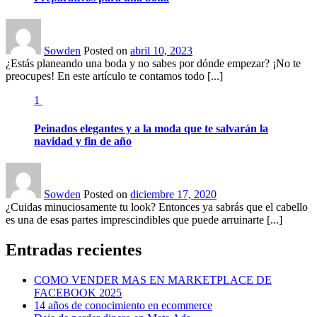
Sowden
Posted on
abril 10, 2023
¿Estás planeando una boda y no sabes por dónde empezar? ¡No te
preocupes! En este artículo te contamos todo [...]
1
Peinados elegantes y a la moda que te salvarán la
navidad y fin de año
Sowden
Posted on
diciembre 17, 2020
¿Cuidas minuciosamente tu look? Entonces ya sabrás que el cabello
es una de esas partes imprescindibles que puede arruinarte [...]
Entradas recientes
COMO VENDER MAS EN MARKETPLACE DE
FACEBOOK 2025
14 años de conocimiento en ecommerce