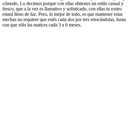
cómodo. Lo decimos porque con ellas obtienes un estilo casual y
fresco, que a la vez es llamativo y sofisticado, con ellas tu rostro
estará lleno de luz. Pero, lo mejor de todo, es que mantener estas
mechas no requiere que estés cada dos por tres retocándolas, basta
con que sólo las matices cada 3 a 6 meses.