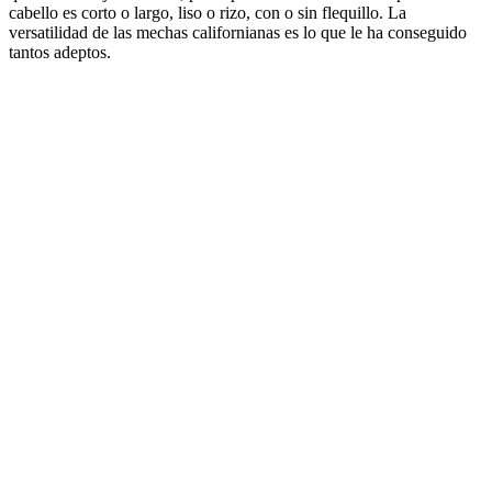
cabello es corto o largo, liso o rizo, con o sin flequillo. La
versatilidad de las mechas californianas es lo que le ha conseguido
tantos adeptos.