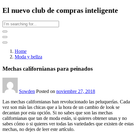
El nuevo club de compras inteligente
Home
Moda y bellza
Mechas californianas para peinados
Sowden
Posted on
noviembre 27, 2018
Las mechas californianas han revolucionado las peluquerías. Cada
vez son más las chicas que a la hora de un cambio de look se
decantan por esta opción. Si no sabes que son las mechas
californianas que tan de moda están, si quieres obtener unas y no
sabes cómo o si quieres ver todas las variedades que existen de estas
mechas, no dejes de leer este artículo.