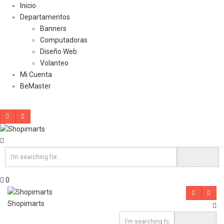
Inicio
Departamentos
Banners
Computadoras
Diseño Web
Volanteo
Mi Cuenta
BeMaster
0
Shopimarts