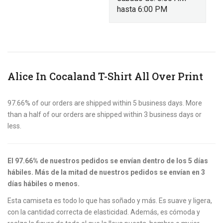
hasta 6:00 PM
Alice In Cocaland T-Shirt All Over Print
97.66% of our orders are shipped within 5 business days. More
than a half of our orders are shipped within 3 business days or
less.
El 97.66% de nuestros pedidos se envían dentro de los 5 días
hábiles. Más de la mitad de nuestros pedidos se envían en 3
días hábiles o menos.
Esta camiseta es todo lo que has soñado y más. Es suave y ligera,
con la cantidad correcta de elasticidad. Además, es cómoda y