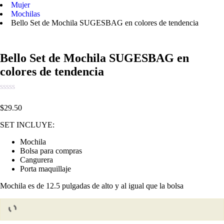
Mujer
Mochilas
Bello Set de Mochila SUGESBAG en colores de tendencia
Bello Set de Mochila SUGESBAG en
colores de tendencia
$
29.50
SET INCLUYE:
Mochila
Bolsa para compras
Cangurera
Porta maquillaje
Mochila es de 12.5 pulgadas de alto y al igual que la bolsa