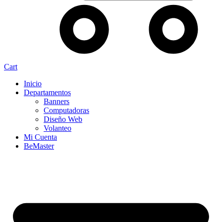
Cart
Inicio
Departamentos
Banners
Computadoras
Diseño Web
Volanteo
Mi Cuenta
BeMaster