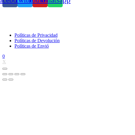
Políticas de Privacidad
Políticas de Devolución
Políticas de Envió
0
X