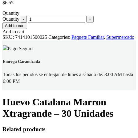
$
6.55
Quantity
Quantity
Add to cart
Add to cart
SKU:
7414101500025
Categories:
Paquete Familiar
,
Supermercado
Entrega Garantizada
Todas los pedidos se entregan de lunes a sábado de: 8:00 AM hasta
6:00 PM
Huevo Catalana Marron
Xtragrande – 30 Unidades
Related products