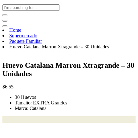
Home
Supermercado
Paquete Familiar
Huevo Catalana Marron Xtragrande – 30 Unidades
Huevo Catalana Marron Xtragrande – 30
Unidades
$
6.55
30 Huevos
Tamaño: EXTRA Grandes
Marca: Catalana