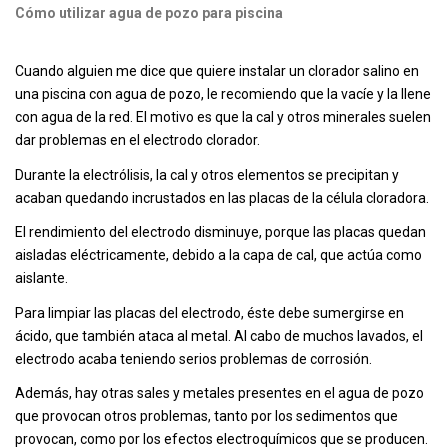
Cómo utilizar agua de pozo para piscina
Cuando alguien me dice que quiere instalar un clorador salino en
una piscina con agua de pozo, le recomiendo que la vacíe y la llene
con agua de la red. El motivo es que la cal y otros minerales suelen
dar problemas en el electrodo clorador.
Durante la electrólisis, la cal y otros elementos se precipitan y
acaban quedando incrustados en las placas de la célula cloradora.
El rendimiento del electrodo disminuye, porque las placas quedan
aisladas eléctricamente, debido a la capa de cal, que actúa como
aislante.
Para limpiar las placas del electrodo, éste debe sumergirse en
ácido, que también ataca al metal. Al cabo de muchos lavados, el
electrodo acaba teniendo serios problemas de corrosión.
Además, hay otras sales y metales presentes en el agua de pozo
que provocan otros problemas, tanto por los sedimentos que
provocan, como por los efectos electroquímicos que se producen.