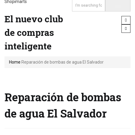
Shopimarts
El nuevo club
de compras
inteligente
Home
Reparación de bombas de agua El Salvador
Reparación de bombas
de agua El Salvador