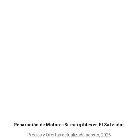
Reparación de Motores Sumergibles en El Salvador
Precios y Ofertas actualizado agosto, 2026