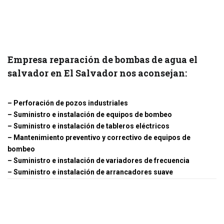
Empresa reparación de bombas de agua el
salvador en El Salvador nos aconsejan:
– Perforación de pozos industriales
– Suministro e instalación de equipos de bombeo
– Suministro e instalación de tableros eléctricos
– Mantenimiento preventivo y correctivo de equipos de
bombeo
– Suministro e instalación de variadores de frecuencia
– Suministro e instalación de arrancadores suave