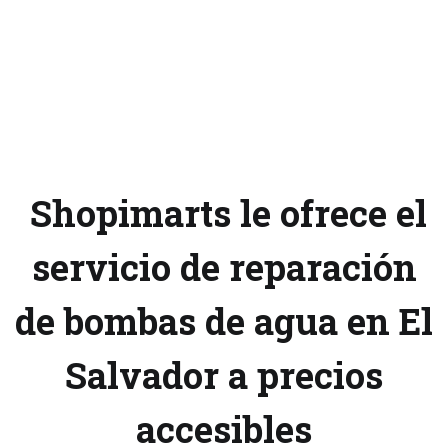
Shopimarts le ofrece el
servicio de reparación
de bombas de agua en El
Salvador a precios
accesibles