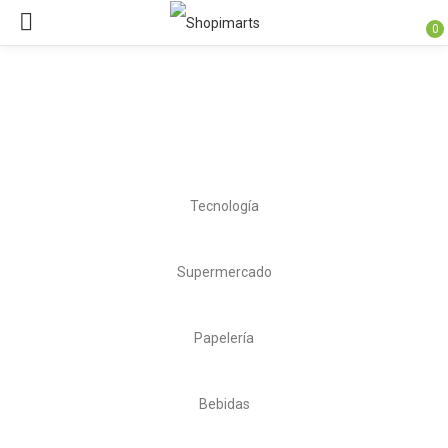
0
Tecnología
Supermercado
Papelería
Bebidas