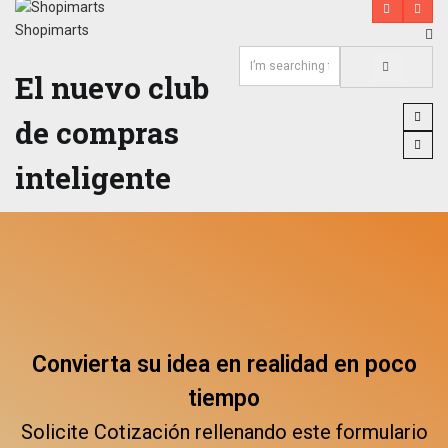
Shopimarts
El nuevo club
de compras
inteligente
Convierta su idea en realidad en poco
tiempo
Solicite Cotización rellenando este formulario