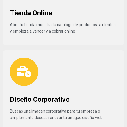
Tienda Online
Abre tu tienda muestra tu catalogo de productos sin limites
y empieza a vender y a cobrar online
Diseño Corporativo
Buscas una imagen corporativa para tu empresa o
simplemente deseas renovar tu antiguo diseño web