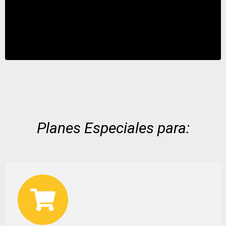
Planes Especiales para: