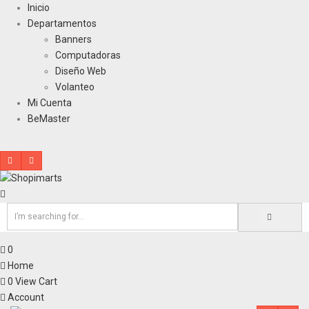
Inicio
Departamentos
Banners
Computadoras
Diseño Web
Volanteo
Mi Cuenta
BeMaster
0
Home
0
View Cart
Account