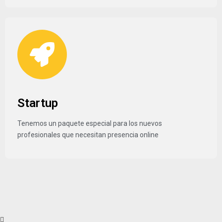
Startup
Tenemos un paquete especial para los nuevos
profesionales que necesitan presencia online