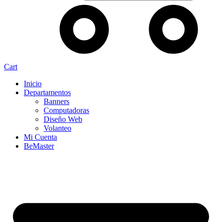
Cart
Inicio
Departamentos
Banners
Computadoras
Diseño Web
Volanteo
Mi Cuenta
BeMaster