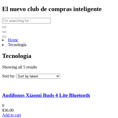
El nuevo club de compras inteligente
Home
Tecnología
Tecnología
Showing all 5 results
Sort by:
Audífonos Xiaomi Buds 4 Lite Bluetooth
0
$
36.00
Add to cart