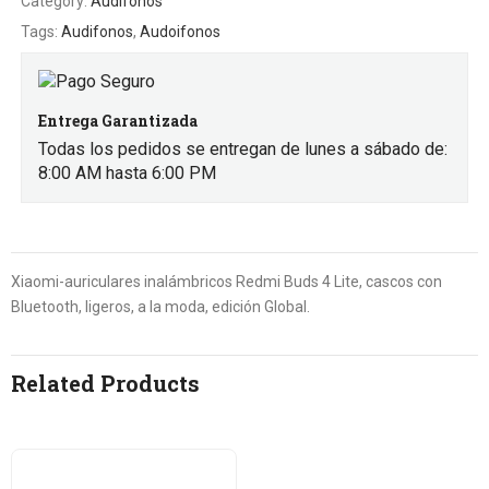
Category:
Audifonos
Tags:
Audifonos
,
Audoifonos
Entrega Garantizada
Todas los pedidos se entregan de lunes a sábado de:
8:00 AM hasta 6:00 PM
Xiaomi-auriculares inalámbricos Redmi Buds 4 Lite, cascos con
Bluetooth, ligeros, a la moda, edición Global.
Related Products