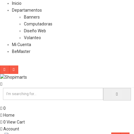
Inicio
Departamentos
Banners
Computadoras
Diseño Web
Volanteo
Mi Cuenta
BeMaster
0
Home
0
View Cart
Account