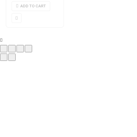
ADD TO CART