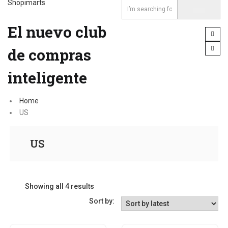
Shopimarts
El nuevo club
de compras
inteligente
Home
US
US
Showing all 4 results
Sort by: