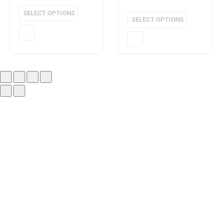
SELECT OPTIONS
SELECT OPTIONS