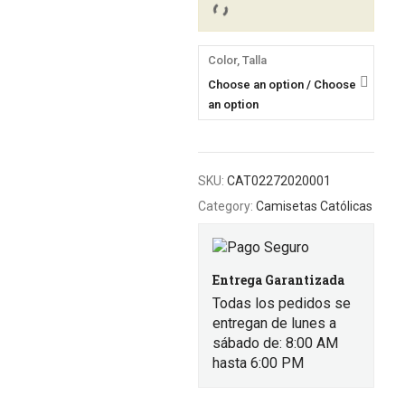
Color, Talla
Choose an option / Choose
an option
SKU:
CAT02272020001
Category:
Camisetas Católicas
Entrega Garantizada
Todas los pedidos se
entregan de lunes a
sábado de: 8:00 AM
hasta 6:00 PM