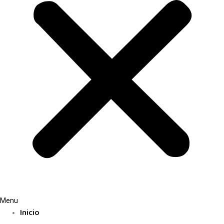
Menu
Inicio