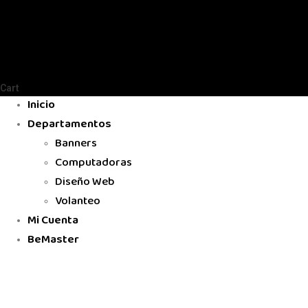
Cart
Inicio
Departamentos
Banners
Computadoras
Diseño Web
Volanteo
Mi Cuenta
BeMaster