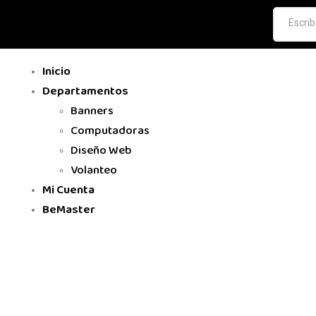
Inicio
Departamentos
Banners
Computadoras
Diseño Web
Volanteo
Mi Cuenta
BeMaster