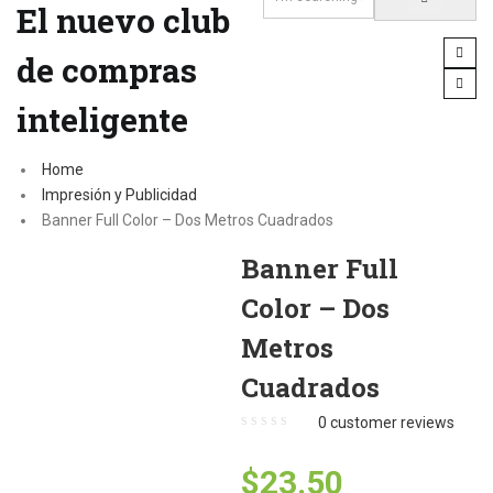
El nuevo club
de compras
inteligente
Home
Impresión y Publicidad
Banner Full Color – Dos Metros Cuadrados
Banner Full
Color – Dos
Metros
Cuadrados
0
customer reviews
$
23.50