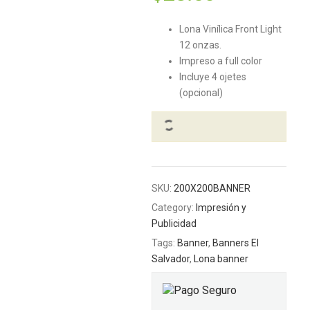
Lona Vinílica Front Light
12 onzas.
Impreso a full color
Incluye 4 ojetes
(opcional)
SKU:
200X200BANNER
Category:
Impresión y
Publicidad
Tags:
Banner
,
Banners El
Salvador
,
Lona banner