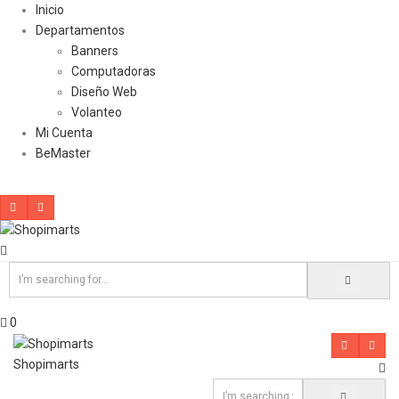
Inicio
Departamentos
Banners
Computadoras
Diseño Web
Volanteo
Mi Cuenta
BeMaster
0
Shopimarts