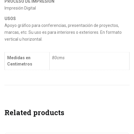
PROCESO DE IMPRESIÓN
Impresión Digital
USOS
Apoyo gráfico para conferencias, presentación de proyectos,
marcas, etc. Su uso es para interiores o exteriores. En formato
vertical u horizontal.
Medidas en
80cms
Centimetros
Related products