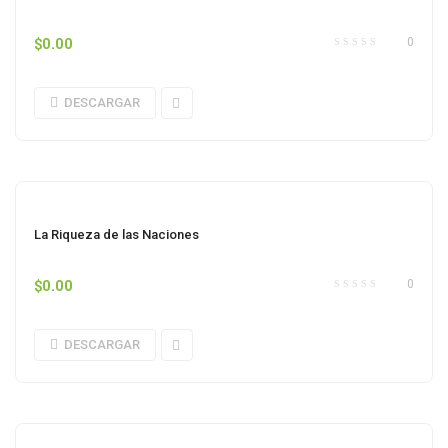
$
0.00
0
DESCARGAR
La Riqueza de las Naciones
$
0.00
0
DESCARGAR