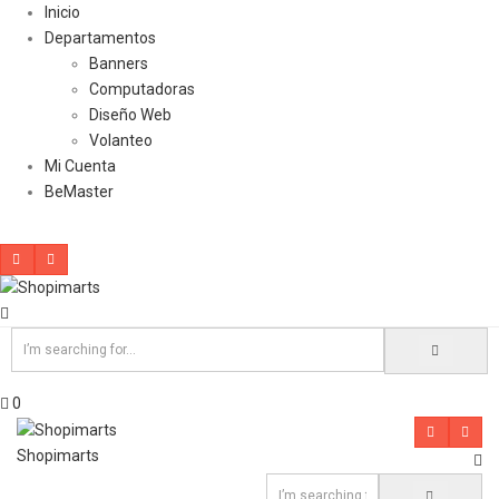
Inicio
Departamentos
Banners
Computadoras
Diseño Web
Volanteo
Mi Cuenta
BeMaster
0
Shopimarts