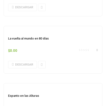
DESCARGAR
La vuelta al mundo en 80 días
$
0.00
0
DESCARGAR
Espanto en las Alturas