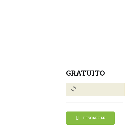
GRATUITO
DESCARGAR