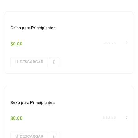
Chino para Principiantes
$
0.00
0
DESCARGAR
Sexo para Principiantes
$
0.00
0
DESCARGAR