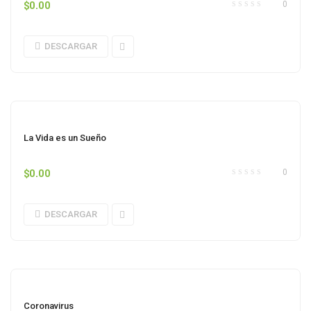
$
0.00
0
DESCARGAR
La Vida es un Sueño
$
0.00
0
DESCARGAR
Coronavirus