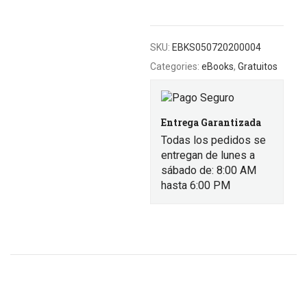
SKU:
EBKS050720200004
Categories:
eBooks
,
Gratuitos
Entrega Garantizada
Todas los pedidos se
entregan de lunes a
sábado de: 8:00 AM
hasta 6:00 PM