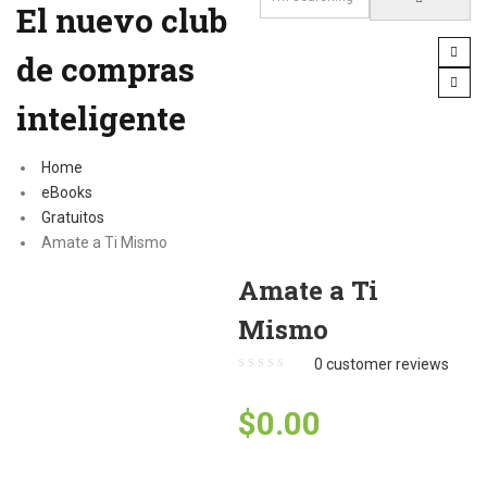
El nuevo club
de compras
inteligente
Home
eBooks
Gratuitos
Amate a Ti Mismo
Amate a Ti
Mismo
0
customer reviews
$
0.00