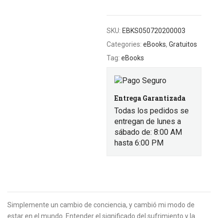
SKU:
EBKS050720200003
Categories:
eBooks
,
Gratuitos
Tag:
eBooks
Entrega Garantizada
Todas los pedidos se
entregan de lunes a
sábado de: 8:00 AM
hasta 6:00 PM
Simplemente un cambio de conciencia, y cambió mi modo de
estar en el mundo. Entender el significado del sufrimiento y la