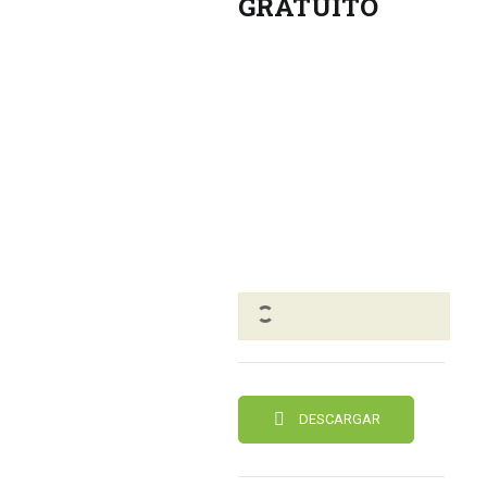
GRATUITO
DESCARGAR