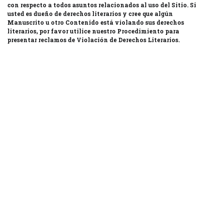
con respecto a todos asuntos relacionados al uso del Sitio. Si
usted es dueño de derechos literarios y cree que algún
Manuscrito u otro Contenido está violando sus derechos
literarios, por favor utilice nuestro Procedimiento para
presentar reclamos de Violación de Derechos Literarios.