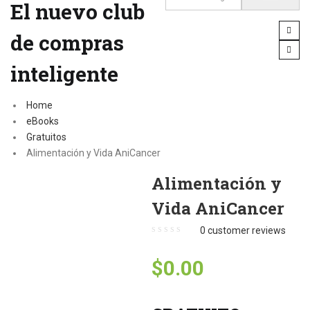
El nuevo club
de compras
inteligente
Home
eBooks
Gratuitos
Alimentación y Vida AniCancer
Alimentación y
Vida AniCancer
0
customer reviews
$
0.00