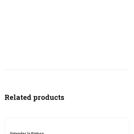
Related products
Entender la Pintura