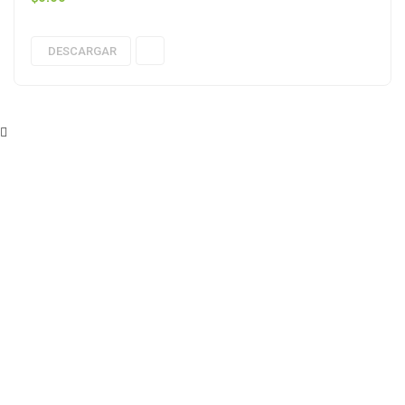
DESCARGAR