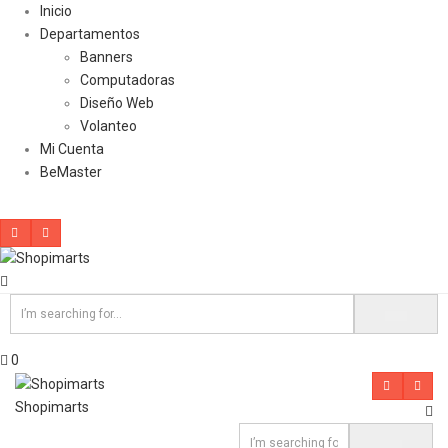
Inicio
Departamentos
Banners
Computadoras
Diseño Web
Volanteo
Mi Cuenta
BeMaster
0
Shopimarts