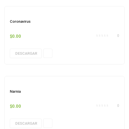
Coronavirus
$
0.00
0
DESCARGAR
Narnia
$
0.00
0
DESCARGAR