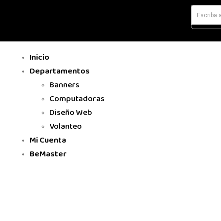
Inicio
Departamentos
Banners
Computadoras
Diseño Web
Volanteo
Mi Cuenta
BeMaster