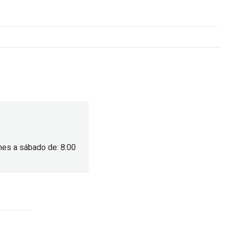
nes a sábado de: 8:00