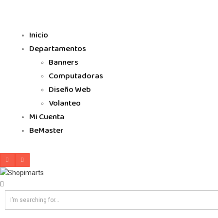
Inicio
Departamentos
Banners
Computadoras
Diseño Web
Volanteo
Mi Cuenta
BeMaster