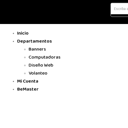
Inicio
Departamentos
Banners
Computadoras
Diseño Web
Volanteo
Mi Cuenta
BeMaster