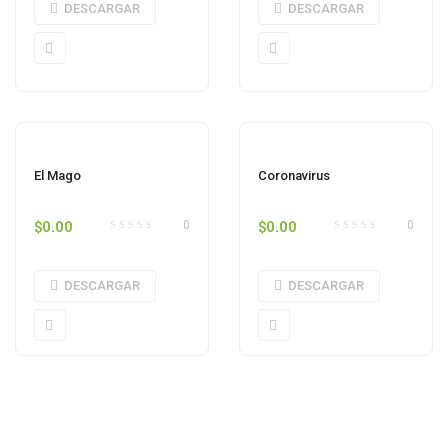
DESCARGAR
DESCARGAR
El Mago
Coronavirus
$
0.00
$
0.00
0
0
DESCARGAR
DESCARGAR