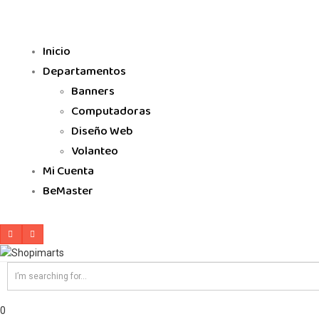
Inicio
Departamentos
Banners
Computadoras
Diseño Web
Volanteo
Mi Cuenta
BeMaster
0