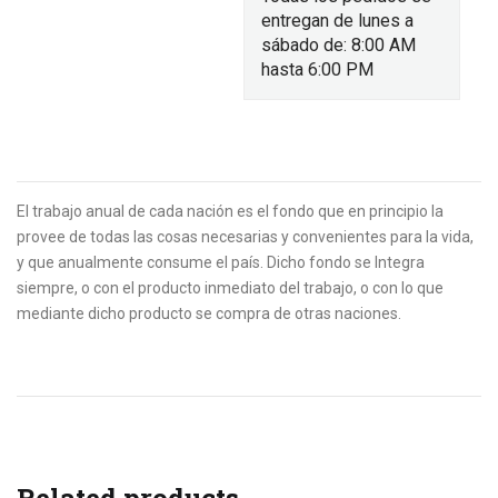
entregan de lunes a
sábado de: 8:00 AM
hasta 6:00 PM
El trabajo anual de cada nación es el fondo que en principio la
provee de todas las cosas necesarias y convenientes para la vida,
y que anualmente consume el país. Dicho fondo se Integra
siempre, o con el producto inmediato del trabajo, o con lo que
mediante dicho producto se compra de otras naciones.
Related products