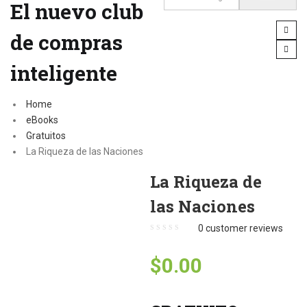
El nuevo club
de compras
inteligente
Home
eBooks
Gratuitos
La Riqueza de las Naciones
La Riqueza de
las Naciones
0
customer reviews
$
0.00