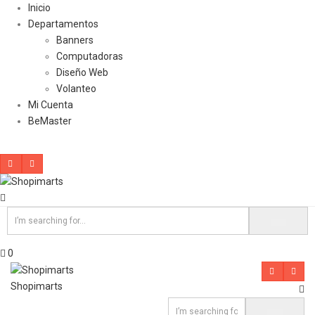
Inicio
Departamentos
Banners
Computadoras
Diseño Web
Volanteo
Mi Cuenta
BeMaster
0
Shopimarts