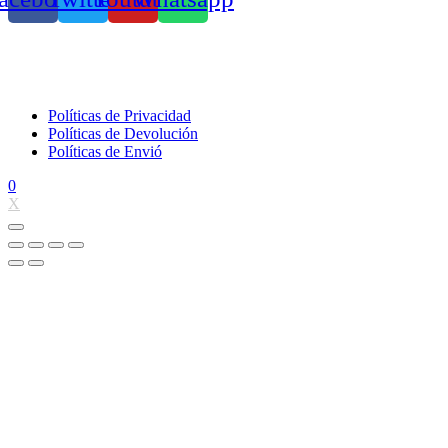
Políticas de Privacidad
Políticas de Devolución
Políticas de Envió
0
X