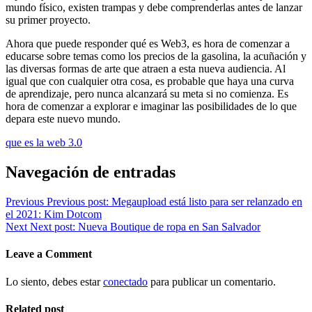
mundo físico, existen trampas y debe comprenderlas antes de lanzar
su primer proyecto.
Ahora que puede responder qué es Web3, es hora de comenzar a
educarse sobre temas como los precios de la gasolina, la acuñación y
las diversas formas de arte que atraen a esta nueva audiencia. Al
igual que con cualquier otra cosa, es probable que haya una curva
de aprendizaje, pero nunca alcanzará su meta si no comienza. Es
hora de comenzar a explorar e imaginar las posibilidades de lo que
depara este nuevo mundo.
que es la web 3.0
Navegación de entradas
Previous
Previous post:
Megaupload está listo para ser relanzado en
el 2021: Kim Dotcom
Next
Next post:
Nueva Boutique de ropa en San Salvador
Leave a Comment
Lo siento, debes estar
conectado
para publicar un comentario.
Related post