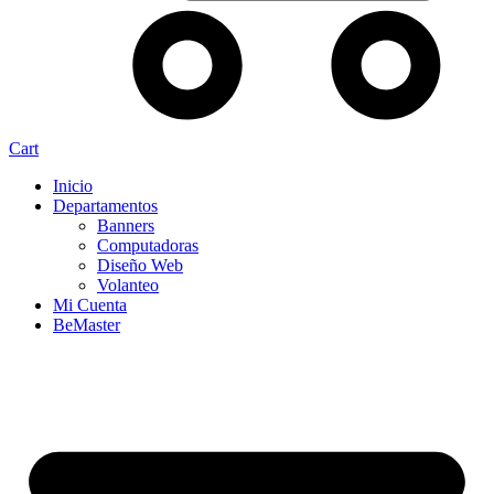
Cart
Inicio
Departamentos
Banners
Computadoras
Diseño Web
Volanteo
Mi Cuenta
BeMaster