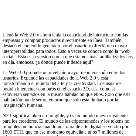
Llegó la Web 2.0 y ahora tenía la capacidad de interactuar con las
empresas y comprar productos directamente en línea. También
destacó el contenido generado por el usuario y ofreció una mayor
interoperabilidad para todos. Esto a veces se conoce como la “web
social”. Esta es la versión con la que estamos más familiarizados hoy
en día, entonces, ¿a dónde puede ir desde aquí?
La Web 3.0 promete un nivel aún mayor de interacción entre los
usuarios. Expande las capacidades de la Web 2.0 y está
transformando el mundo del arte y la creatividad. Los usuarios
podrán interactuar con otros en el espacio 3D, casi como si
estuvieran sentados en la misma habitación que ellos. Solo que esta
habitación puede ser un entorno que solo está limitado por la
imaginación humana.
NFT significa token no fungible, y es un mundo nuevo y valiente
para los creadores. El mundo de las criptomonedas y los tokens no
fungibles fue noticia cuando una obra de arte digital se vendió por
1600 ETH, que en ese momento equivalía a unos 7 millones de