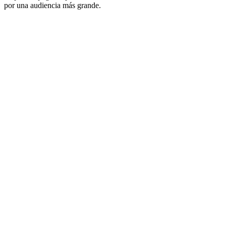
por una audiencia más grande.