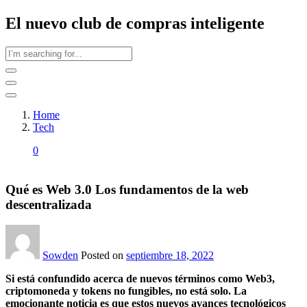
El nuevo club de compras inteligente
Home
Tech
0
Qué es Web 3.0 Los fundamentos de la web
descentralizada
Sowden
Posted on
septiembre 18, 2022
Si está confundido acerca de nuevos términos como Web3,
criptomoneda y tokens no fungibles, no está solo. La
emocionante noticia es que estos nuevos avances tecnológicos